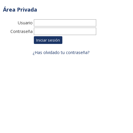
Área Privada
Usuario
Contraseña
¿Has olvidado tu contraseña?